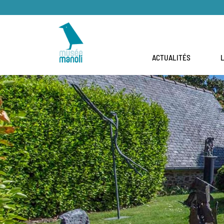
ACTUALITÉS