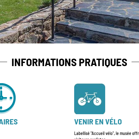
INFORMATIONS PRATIQUES
AIRES
VENIR EN VÉLO
Labellisé "Accueil vélo", le musée off