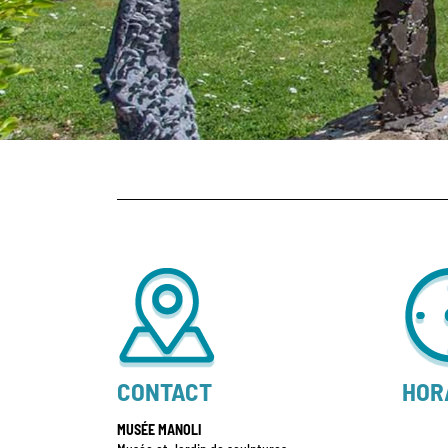
CONTACT
HOR
MUSÉE MANOLI