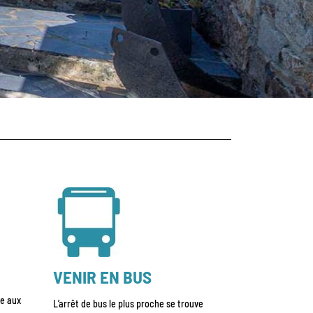
VENIR EN BUS
re aux
L’arrêt de bus le plus proche se trouve