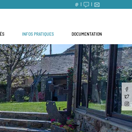
@
TÉS
INFOS PRATIQUES
DOCUMENTATION