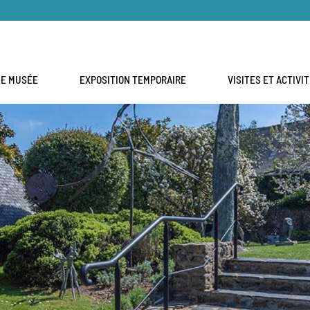
LE MUSÉE
EXPOSITION TEMPORAIRE
VISITES ET ACTIVI